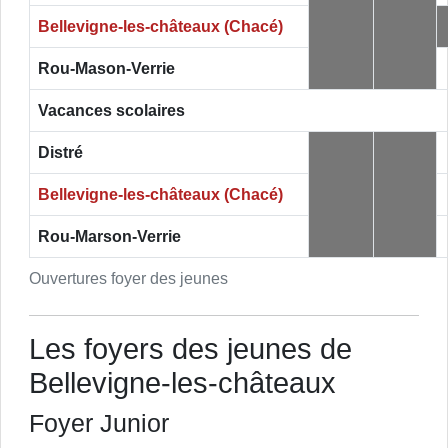
Bellevigne-les-châteaux (Chacé)
Rou-Mason-Verrie
Vacances scolaires
Distré
Bellevigne-les-châteaux (Chacé)
Rou-Marson-Verrie
Ouvertures foyer des jeunes
Les foyers des jeunes de
Bellevigne-les-châteaux
Foyer Junior