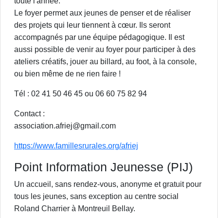
toute l'année.
Le foyer permet aux jeunes de penser et de réaliser
des projets qui leur tiennent à cœur. Ils seront
accompagnés par une équipe pédagogique. Il est
aussi possible de venir au foyer pour participer à des
ateliers créatifs, jouer au billard, au foot, à la console,
ou bien même de ne rien faire !
Tél : 02 41 50 46 45 ou 06 60 75 82 94
Contact :
association.afriej@gmail.com
https://www.famillesrurales.org/afriej
Point Information Jeunesse (PIJ)
Un accueil, sans rendez-vous, anonyme et gratuit pour
tous les jeunes, sans exception au centre social
Roland Charrier à Montreuil Bellay.