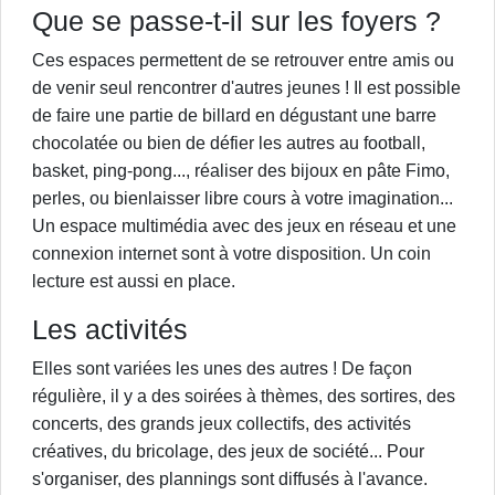
Que se passe-t-il sur les foyers ?
Ces espaces permettent de se retrouver entre amis ou
de venir seul rencontrer d'autres jeunes ! Il est possible
de faire une partie de billard en dégustant une barre
chocolatée ou bien de défier les autres au football,
basket, ping-pong..., réaliser des bijoux en pâte Fimo,
perles, ou bienlaisser libre cours à votre imagination...
Un espace multimédia avec des jeux en réseau et une
connexion internet sont à votre disposition. Un coin
lecture est aussi en place.
Les activités
Elles sont variées les unes des autres ! De façon
régulière, il y a des soirées à thèmes, des sortires, des
concerts, des grands jeux collectifs, des activités
créatives, du bricolage, des jeux de société... Pour
s'organiser, des plannings sont diffusés à l'avance.