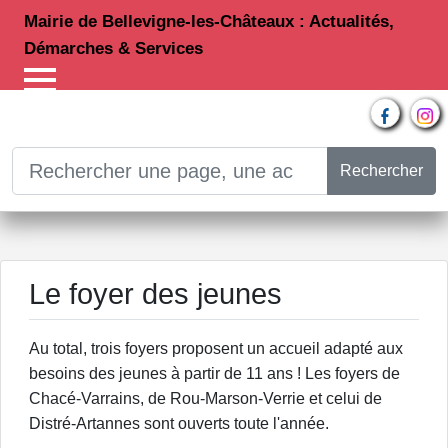
Mairie de Bellevigne-les-Châteaux : Actualités,
Démarches & Services
Rechercher
Le foyer des jeunes
Au total, trois foyers proposent un accueil adapté aux
besoins des jeunes à partir de 11 ans ! Les foyers de
Chacé-Varrains, de Rou-Marson-Verrie et celui de
Distré-Artannes sont ouverts toute l'année.