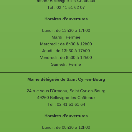
49260 Bellevigne-les-Châteaux
Tél : 02 41 51 62 07
Horaires d'ouvertures
Lundi : de 13h30 à 17h00
Mardi : Fermée
Mercredi : de 8h30 à 12h00
Jeudi : de 13h30 à 17h00
Vendredi : de 8h30 à 12h00
Samedi : Fermé
Mairie déléguée de Saint Cyr-en-Bourg
24 rue sous l'Ormeau, Saint Cyr-en-Bourg
49260 Bellevigne-les-Châteaux
Tél : 02 41 51 61 64
Horaires d'ouvertures
Lundi : de 08h30 à 12h00