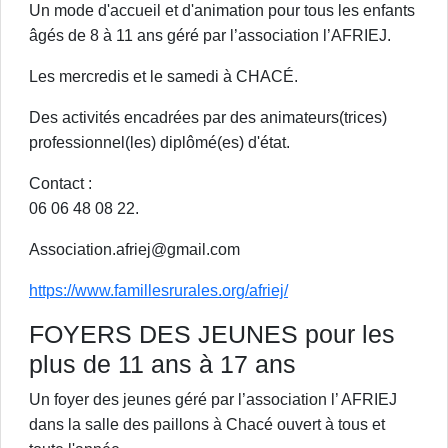
Un mode d'accueil et d'animation pour tous les enfants
âgés de 8 à 11 ans géré par l’association l’AFRIEJ.
Les mercredis et le samedi à CHACÉ.
Des activités encadrées par des animateurs(trices)
professionnel(les) diplômé(es) d'état.
Contact :
06 06 48 08 22.
Association.afriej@gmail.com
https://www.famillesrurales.org/afriej/
FOYERS DES JEUNES pour les
plus de 11 ans à 17 ans
Un foyer des jeunes géré par l’association l’ AFRIEJ
dans la salle des paillons à Chacé ouvert à tous et