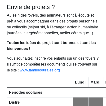
Envie de projets ?
Au sein des foyers, des animateurs sont à 'écoute et
prêt à vous accompagner dans des projets personnels
ou collectifs (séjour ski, à l'étranger, action humanitaire,
journées intergénérationnelles, atelier céramique...).
Toutes les idées de projet sont bonnes et sont les
bienvenues !
Vous souhaitez inscrire vos enfants sur un des foyers ?
Il suffit de compléter les documents qui se trouvent sur
le site :
www.famillesrurales.org
Lundi
Mardi
Périodes scolaires
Distré