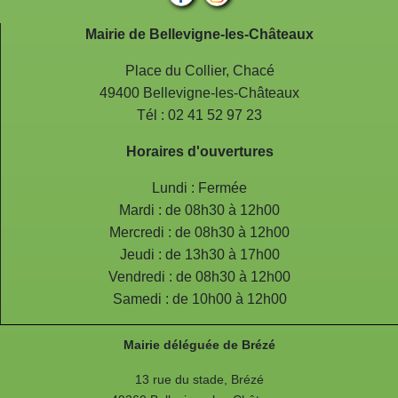
Mairie de Bellevigne-les-Châteaux
Place du Collier, Chacé
49400 Bellevigne-les-Châteaux
Tél : 02 41 52 97 23
Horaires d'ouvertures
Lundi : Fermée
Mardi : de 08h30 à 12h00
Mercredi : de 08h30 à 12h00
Jeudi : de 13h30 à 17h00
Vendredi : de 08h30 à 12h00
Samedi : de 10h00 à 12h00
Mairie déléguée de Brézé
13 rue du stade, Brézé