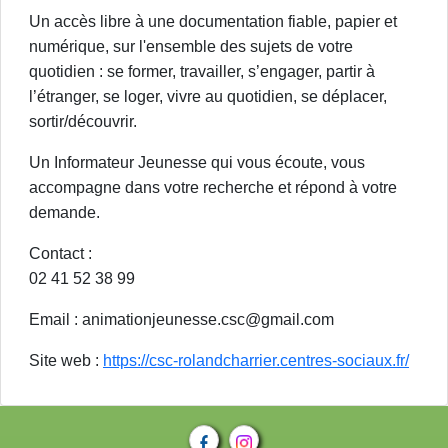
Un accès libre à une documentation fiable, papier et
numérique, sur l'ensemble des sujets de votre
quotidien : se former, travailler, s’engager, partir à
l’étranger, se loger, vivre au quotidien, se déplacer,
sortir/découvrir.
Un Informateur Jeunesse qui vous écoute, vous
accompagne dans votre recherche et répond à votre
demande.
Contact :
02 41 52 38 99
Email : animationjeunesse.csc@gmail.com
Site web :
https://csc-rolandcharrier.centres-sociaux.fr/