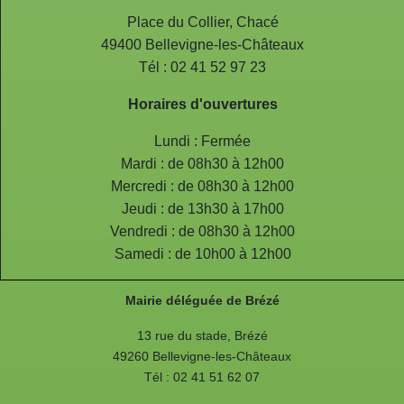
Place du Collier, Chacé
49400 Bellevigne-les-Châteaux
Tél : 02 41 52 97 23
Horaires d'ouvertures
Lundi : Fermée
Mardi : de 08h30 à 12h00
Mercredi : de 08h30 à 12h00
Jeudi : de 13h30 à 17h00
Vendredi : de 08h30 à 12h00
Samedi : de 10h00 à 12h00
Mairie déléguée de Brézé
13 rue du stade, Brézé
49260 Bellevigne-les-Châteaux
Tél : 02 41 51 62 07