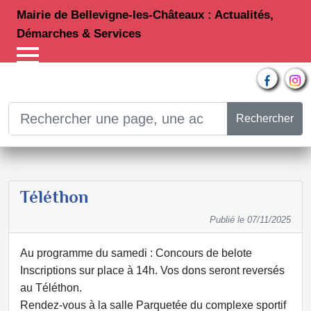
Mairie de Bellevigne-les-Châteaux : Actualités,
Démarches & Services
Rechercher
Téléthon
Publié le
07/11/2025
Au programme du samedi : Concours de belote
Inscriptions sur place à 14h. Vos dons seront reversés
au Téléthon.
Rendez-vous à la salle Parquetée du complexe sportif