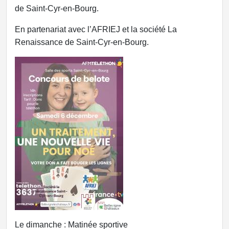
de Saint-Cyr-en-Bourg.
En partenariat avec l’AFRIEJ et la société La
Renaissance de Saint-Cyr-en-Bourg.
Le dimanche : Matinée sportive