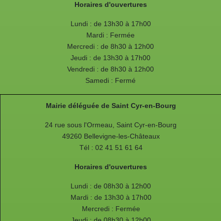
Horaires d'ouvertures
Lundi : de 13h30 à 17h00
Mardi : Fermée
Mercredi : de 8h30 à 12h00
Jeudi : de 13h30 à 17h00
Vendredi : de 8h30 à 12h00
Samedi : Fermé
Mairie déléguée de Saint Cyr-en-Bourg
24 rue sous l'Ormeau, Saint Cyr-en-Bourg
49260 Bellevigne-les-Châteaux
Tél : 02 41 51 61 64
Horaires d'ouvertures
Lundi : de 08h30 à 12h00
Mardi : de 13h30 à 17h00
Mercredi : Fermée
Jeudi : de 08h30 à 12h00