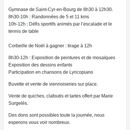
Gymnase de Saint-Cyr-en-Bourg de 8h30 à 12h30.
8h30-10h : Randonnées de 5 et 11 kms
10h-12h : Défis sportifs animés par l’escalade et le
tennis de table
Corbeille de Noël à gagner : tirage à 12h
8h30-12h : Exposition de peintures et de mosaïques
Exposition des dessins enfants
Participation en chansons de Lyricopiano
Buvette et vente de viennoiseries sur place.
Vente de quiches, clafoutis et tartes offert par Marie
Surgelés.
Des dons sont possibles toute la journée, nous
esperons vous voir nombreux.