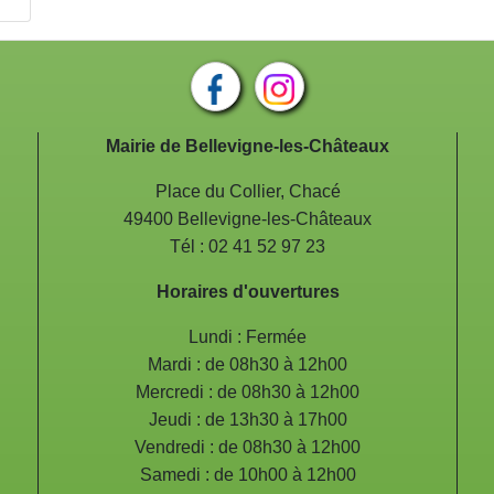
Mairie de Bellevigne-les-Châteaux
Place du Collier, Chacé
49400 Bellevigne-les-Châteaux
Tél : 02 41 52 97 23
Horaires d'ouvertures
Lundi : Fermée
Mardi : de 08h30 à 12h00
Mercredi : de 08h30 à 12h00
Jeudi : de 13h30 à 17h00
Vendredi : de 08h30 à 12h00
Samedi : de 10h00 à 12h00