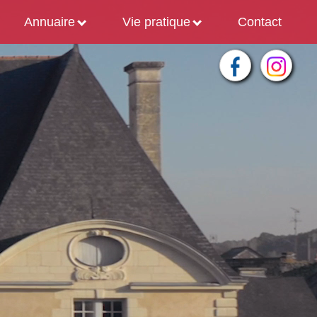
Annuaire
Vie pratique
Contact