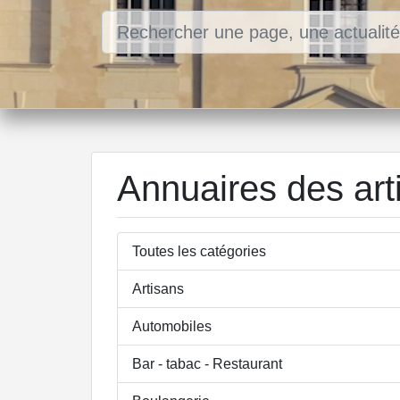
Annuaires des art
Toutes les catégories
Artisans
Automobiles
Bar - tabac - Restaurant