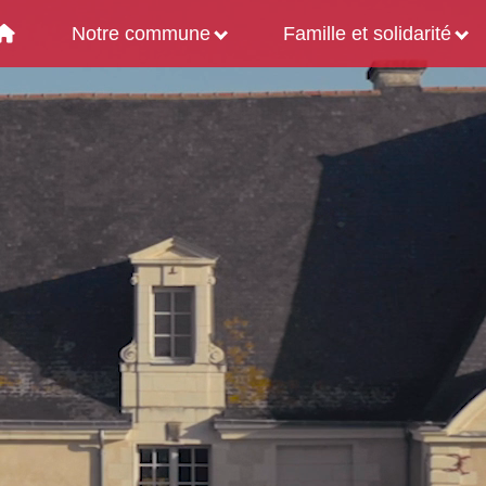
Notre commune
Famille et solidarité