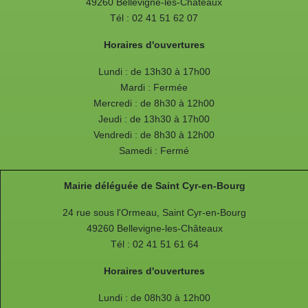
49260 Bellevigne-les-Châteaux
Tél : 02 41 51 62 07
Horaires d'ouvertures
Lundi : de 13h30 à 17h00
Mardi : Fermée
Mercredi : de 8h30 à 12h00
Jeudi : de 13h30 à 17h00
Vendredi : de 8h30 à 12h00
Samedi : Fermé
Mairie déléguée de Saint Cyr-en-Bourg
24 rue sous l'Ormeau, Saint Cyr-en-Bourg
49260 Bellevigne-les-Châteaux
Tél : 02 41 51 61 64
Horaires d'ouvertures
Lundi : de 08h30 à 12h00