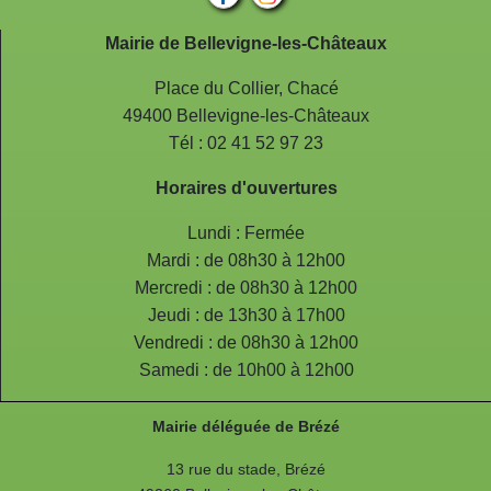
Mairie de Bellevigne-les-Châteaux
Place du Collier, Chacé
49400 Bellevigne-les-Châteaux
Tél : 02 41 52 97 23
Horaires d'ouvertures
Lundi : Fermée
Mardi : de 08h30 à 12h00
Mercredi : de 08h30 à 12h00
Jeudi : de 13h30 à 17h00
Vendredi : de 08h30 à 12h00
Samedi : de 10h00 à 12h00
Mairie déléguée de Brézé
13 rue du stade, Brézé