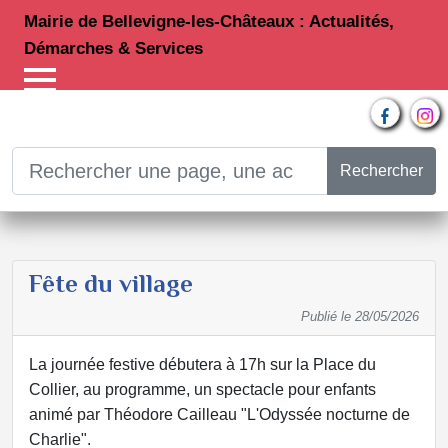
Mairie de Bellevigne-les-Châteaux : Actualités,
Démarches & Services
Rechercher
Fête du village
Publié le
28/05/2026
La journée festive débutera à 17h sur la Place du
Collier, au programme, un spectacle pour enfants
animé par Théodore Cailleau "L'Odyssée nocturne de
Charlie".