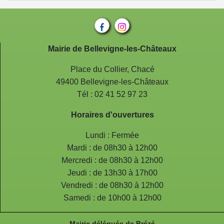
Mairie de Bellevigne-les-Châteaux
Place du Collier, Chacé
49400 Bellevigne-les-Châteaux
Tél : 02 41 52 97 23
Horaires d'ouvertures
Lundi : Fermée
Mardi : de 08h30 à 12h00
Mercredi : de 08h30 à 12h00
Jeudi : de 13h30 à 17h00
Vendredi : de 08h30 à 12h00
Samedi : de 10h00 à 12h00
Mairie déléguée de Brézé