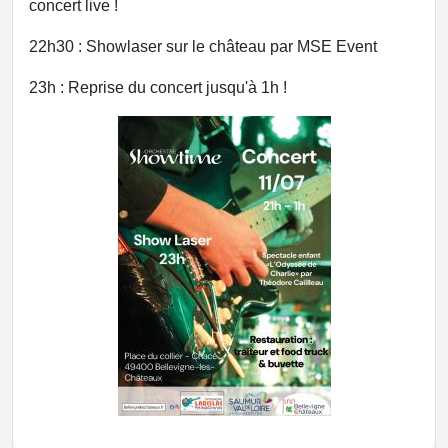
concert live !
22h30 : Showlaser sur le château par MSE Event
23h : Reprise du concert jusqu'à 1h !