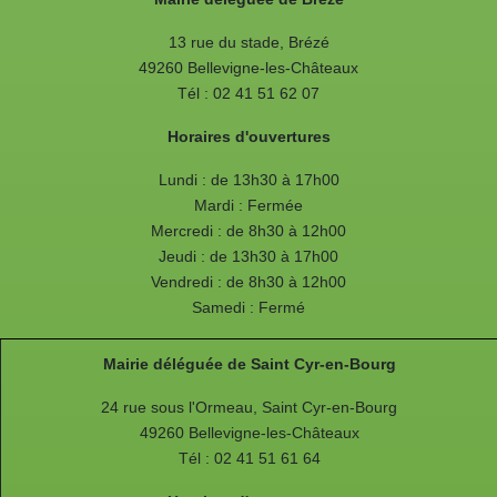
13 rue du stade, Brézé
49260 Bellevigne-les-Châteaux
Tél : 02 41 51 62 07
Horaires d'ouvertures
Lundi : de 13h30 à 17h00
Mardi : Fermée
Mercredi : de 8h30 à 12h00
Jeudi : de 13h30 à 17h00
Vendredi : de 8h30 à 12h00
Samedi : Fermé
Mairie déléguée de Saint Cyr-en-Bourg
24 rue sous l'Ormeau, Saint Cyr-en-Bourg
49260 Bellevigne-les-Châteaux
Tél : 02 41 51 61 64